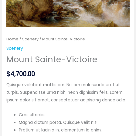
Home
/
Scenery
/ Mount Sainte-Victoire
Scenery
Mount Sainte-Victoire
$
4,700.00
Quisque volutpat mattis am. Nullam malesuada erat ut
turpis. Suspendisse urna nibh, nean dignissim felis. Lorem
ipsum dolor sit amet, consectetuer adipiscing donec odio.
Cras ultricies
Magna dictum porta. Quisque velit nisi
Pretium ut lacinia in, elementum id enim.