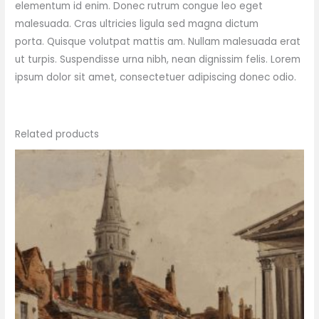
elementum id enim. Donec rutrum congue leo eget
malesuada. Cras ultricies ligula sed magna dictum
porta. Quisque volutpat mattis am. Nullam malesuada erat
ut turpis. Suspendisse urna nibh, nean dignissim felis. Lorem
ipsum dolor sit amet, consectetuer adipiscing donec odio.
Related products